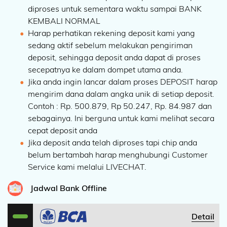
diproses untuk sementara waktu sampai BANK
REFERRAL
KEMBALI NORMAL
Harap perhatikan rekening deposit kami yang
PROMOSI
sedang aktif sebelum melakukan pengiriman
deposit, sehingga deposit anda dapat di proses
HUBUNGI
secepatnya ke dalam dompet utama anda.
KAMI
Jika anda ingin lancar dalam proses DEPOSIT harap
mengirim dana dalam angka unik di setiap deposit.
DOWNLOAD
Contoh : Rp. 500.879, Rp 50.247, Rp. 84.987 dan
sebagainya. Ini berguna untuk kami melihat secara
DAFTAR
cepat deposit anda
Jika deposit anda telah diproses tapi chip anda
MASUK
belum bertambah harap menghubungi Customer
Lupa
Service kami melalui LIVECHAT.
Password?
Jadwal Bank Offline
Butuh
LIVE
Bantuan?
CHAT
Detail