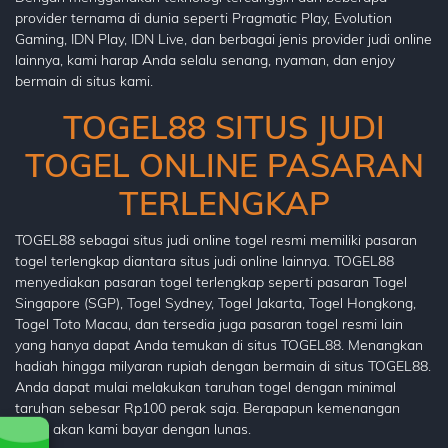
provider ternama di dunia seperti Pragmatic Play, Evolution
Gaming, IDN Play, IDN Live, dan berbagai jenis provider judi online
lainnya, kami harap Anda selalu senang, nyaman, dan enjoy
bermain di situs kami.
TOGEL88 SITUS JUDI
TOGEL ONLINE PASARAN
TERLENGKAP
TOGEL88 sebagai situs judi online togel resmi memiliki pasaran
togel terlengkap diantara situs judi online lainnya. TOGEL88
menyediakan pasaran togel terlengkap seperti pasaran Togel
Singapore (SGP), Togel Sydney, Togel Jakarta, Togel Hongkong,
Togel Toto Macau, dan tersedia juga pasaran togel resmi lain
yang hanya dapat Anda temukan di situs TOGEL88. Menangkan
hadiah hingga milyaran rupiah dengan bermain di situs TOGEL88.
Anda dapat mulai melakukan taruhan togel dengan minimal
taruhan sebesar Rp100 perak saja. Berapapun kemenangan
Anda akan kami bayar dengan lunas.