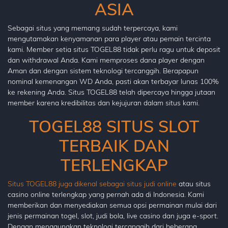
ASIA
Sebagai situs yang memang sudah terpercaya, kami
mengutamakan kenyamanan para player atau pemain tercinta
kami. Member setia situs TOGEL88 tidak perlu ragu untuk deposit
dan withdrawal Anda. Kami memproses dana player dengan
Aman dan dengan sistem teknologi tercanggih. Berapapun
nominal kemenangan WD Anda, pasti akan terbayar lunas 100%
ke rekening Anda. Situs TOGEL88 telah dipercaya hingga jutaan
member karena kredibilitas dan kejujuran dalam situs kami.
TOGEL88 SITUS SLOT
TERBAIK DAN
TERLENGKAP
Situs TOGEL88 juga dikenal sebagai situs judi online
atau situs
casino online terlengkap yang pernah ada di Indonesia. Kami
memberikan dan menyediakan semua opsi permainan mulai dari
jenis permainan togel, slot, judi bola, live casino dan juga e-sport.
Dengan menggunakan teknologi tercanggih dari beberapa